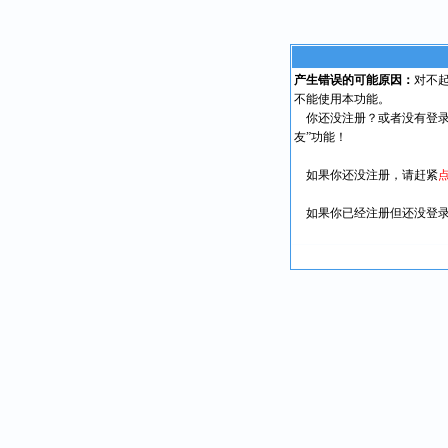
产生错误的可能原因：
对不
不能使用本功能。
你还没注册？或者没有登录
友”功能！
如果你还没注册，请赶紧
如果你已经注册但还没登录