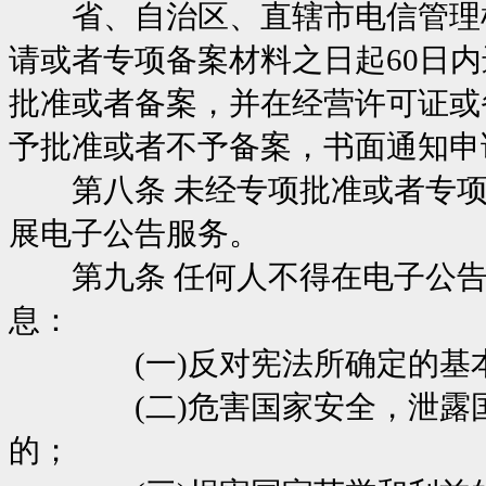
省、自治区、直辖市电信管理机
请或者专项备案材料之日起60日
批准或者备案，并在经营许可证或
予批准或者不予备案，书面通知申
第八条 未经专项批准或者专项
展电子公告服务。
第九条 任何人不得在电子公告
息：
(一)反对宪法所确定的基本
(二)危害国家安全，泄露国
的；