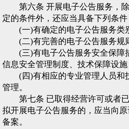
第六条 开展电子公告服务，除
定的条件外，还应当具备下列条件
(一)有确定的电子公告服务类
(二)有完善的电子公告服务规
(三)有电子公告服务安全保障
信息安全管理制度、技术保障设施
(四)有相应的专业管理人员和
管理。
第七条 已取得经营许可或者已
拟开展电子公告服务的，应当向原
备案。