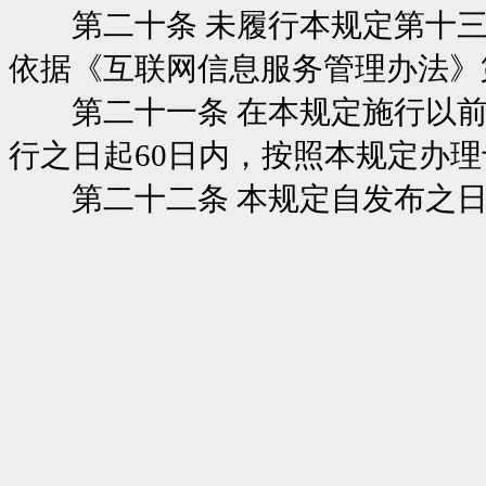
第二十条 未履行本规定第十三
依据《互联网信息服务管理办法》
第二十一条 在本规定施行以前
行之日起60日内，按照本规定办
第二十二条 本规定自发布之日