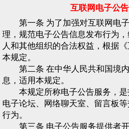
互联网电子公告
第一条 为了加强对互联网电子公
理，规范电子公告信息发布行为，
人和其他组织的合法权益，根据《
本规定。
第二条 在中华人民共和国境内
息，适用本规定。
本规定所称电子公告服务，是指
电子论坛、网络聊天室、留言板等
行为。
第三条 电子公告服务提供者开