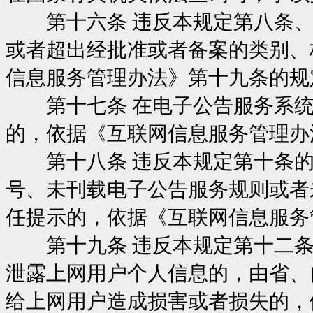
第十六条 违反本规定第八条、
或者超出经批准或者备案的类别、
信息服务管理办法》第十九条的规
第十七条 在电子公告服务系统
的，依据《互联网信息服务管理办
第十八条 违反本规定第十条的
号、未刊载电子公告服务规则或者
任提示的，依据《互联网信息服务
第十九条 违反本规定第十二条
泄露上网用户个人信息的，由省、
给上网用户造成损害或者损失的，