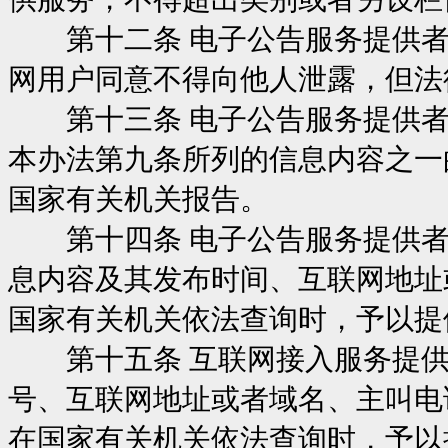
第十二条 电子公告服务提供者
网用户同意不得向他人泄露，但法
第十三条 电子公告服务提供者
本办法第九条所列的信息内容之一
国家有关机关报告。
第十四条 电子公告服务提供者
息内容及其发布时间、互联网地址
国家有关机关依法查询时，予以提
第十五条 互联网接入服务提供
号、互联网地址或者域名、主叫电
在国家有关机关依法查询时，予以