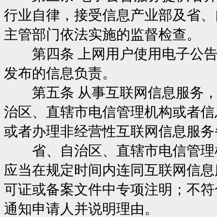
行业自律，接受信息产业部及省、
主管部门依法实施的监督检查。
第四条 上网用户使用电子公告
发布的信息负责。
第五条 从事互联网信息服务，
治区、直辖市电信管理机构或者信
或者办理非经营性互联网信息服务
省、自治区、直辖市电信管理机
应当在规定时间内连同互联网信息
可证或备案文件中专项注明；不符
通知申请人并说明理由。