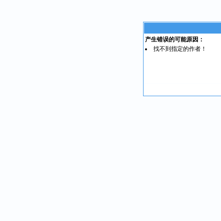
产生错误的可能原因：
找不到指定的作者！