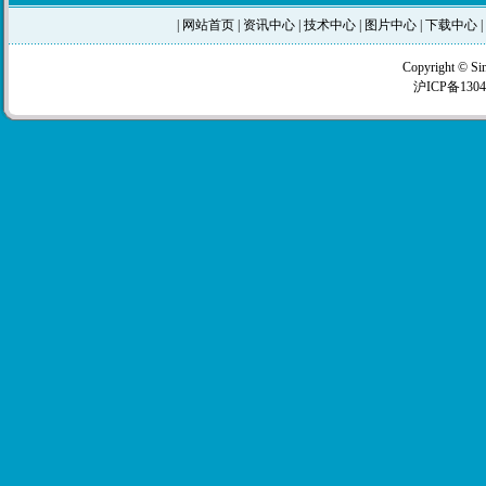
|
网站首页
|
资讯中心
|
技术中心
|
图片中心
|
下载中心
|
Copyright © Si
沪ICP备1304