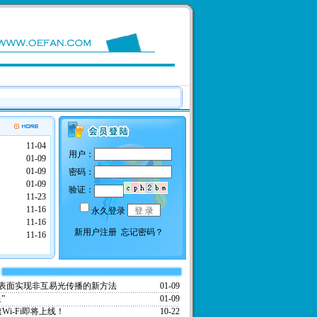
11-04
01-09
01-09
01-09
11-23
11-16
11-16
11-16
表面实现非互易光传播的新方法
01-09
”
01-09
Wi-Fi即将上线！
10-22