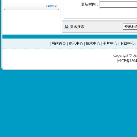
更新时间：
资讯搜索
|
网站首页
|
资讯中心
|
技术中心
|
图片中心
|
下载中心
|
Copyright © Si
沪ICP备1304