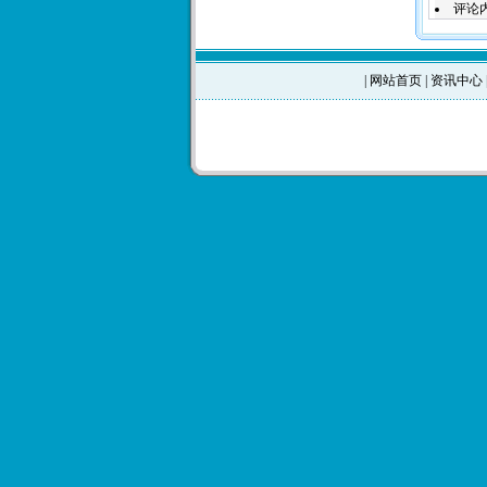
评论
|
网站首页
|
资讯中心