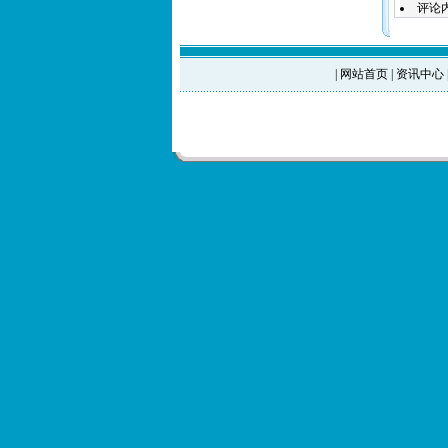
评论
|
网站首页
|
资讯中心