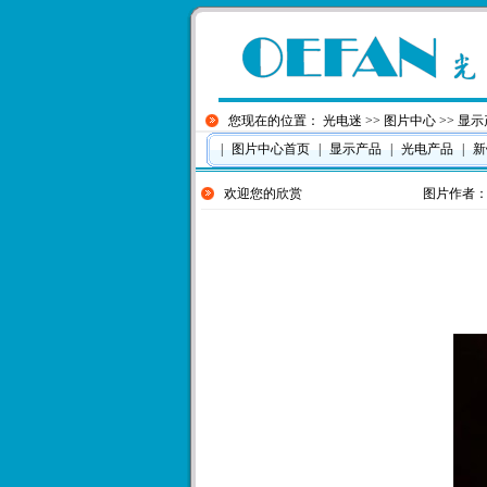
您现在的位置：
光电迷
>>
图片中心
>>
显示
|
图片中心首页
|
显示产品
|
光电产品
|
新
欢迎您的欣赏
图片作者