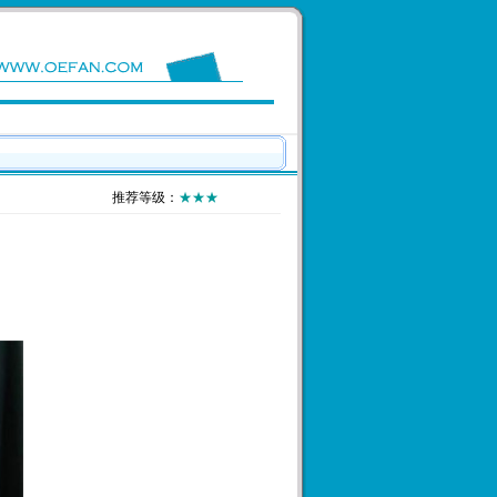
推荐等级：
★★★