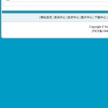
|
网站首页
|
资讯中心
|
技术中心
|
图片中心
|
下载中心
|
Copyright © Si
沪ICP备1304