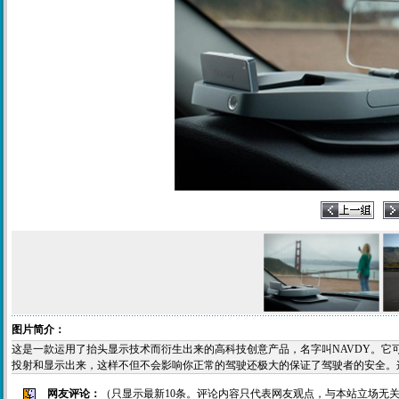
图片简介：
这是一款运用了抬头显示技术而衍生出来的高科技创意产品，名字叫NAVDY。
投射和显示出来，这样不但不会影响你正常的驾驶还极大的保证了驾驶者的安全。
网友评论：
（只显示最新10条。评论内容只代表网友观点，与本站立场无